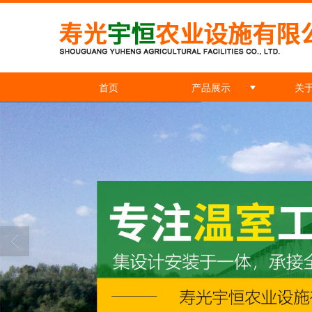
首页
产品展示
关